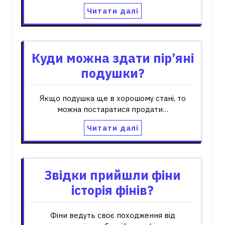
Читати далі
Куди можна здати пір’яні
подушки?
Якщо подушка ще в хорошому стані, то
можна постаратися продати…
Читати далі
Звідки прийшли фіни
історія фінів?
Фіни ведуть своє походження від