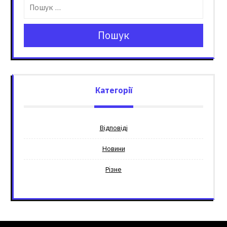
Пошук
Категорії
Відповіді
Новини
Різне