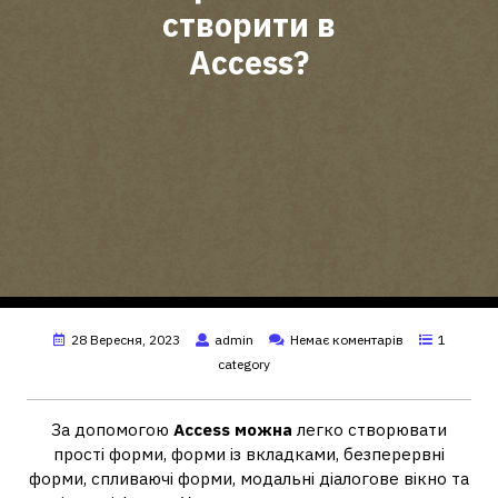
створити в
Access?
28 Вересня, 2023
admin
Немає коментарів
1
category
За допомогою
Access можна
легко створювати
прості форми, форми із вкладками, безперервні
форми, спливаючі форми, модальні діалогове вікно та