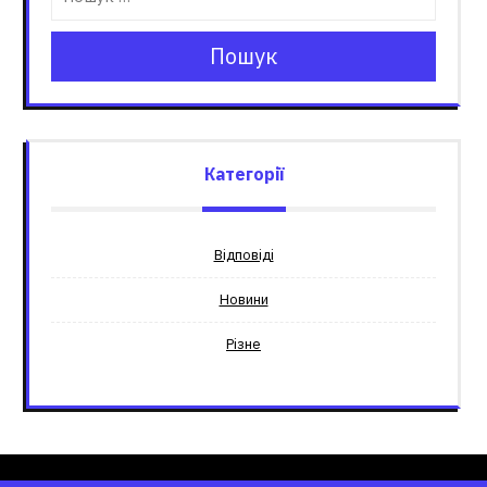
Пошук
Категорії
Відповіді
Новини
Різне