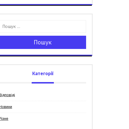
Пошук
Категорії
Відповіді
Новини
Різне