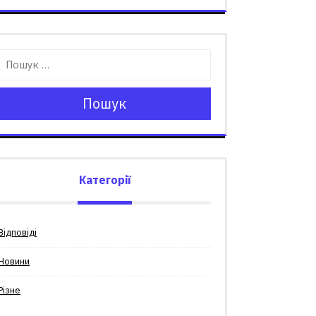
Пошук
Категорії
Відповіді
Новини
Різне