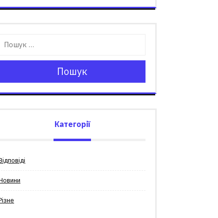
Пошук
Категорії
Відповіді
Новини
Різне