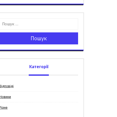
Пошук
Категорії
Відповіді
Новини
Різне