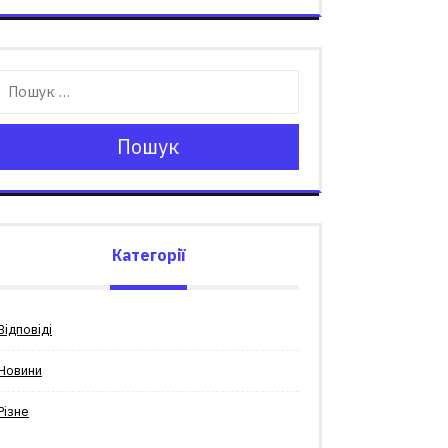
Пошук
Категорії
Відповіді
Новини
Різне