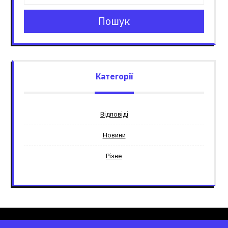
Пошук
Категорії
Відповіді
Новини
Різне