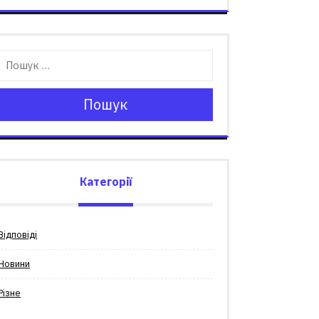
Пошук
Категорії
Відповіді
Новини
Різне