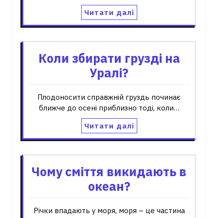
Читати далі
Коли збирати грузді на
Уралі?
Плодоносити справжній груздь починає
ближче до осені приблизно тоді, коли…
Читати далі
Чому сміття викидають в
океан?
Річки впадають у моря, моря – це частина