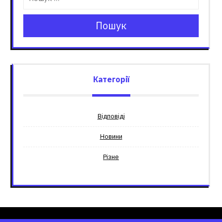
Пошук
Категорії
Відповіді
Новини
Різне