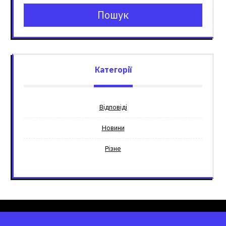
Пошук
Категорії
Відповіді
Новини
Різне