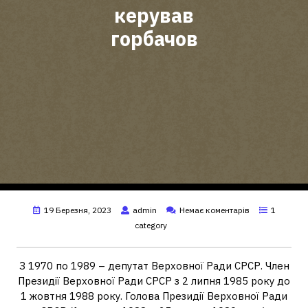
керував
горбачов
19 Березня, 2023
admin
Немає коментарів
1
category
З 1970 по 1989 – депутат Верховної Ради СРСР. Член
Президії Верховної Ради СРСР з 2 липня 1985 року до
1 жовтня 1988 року. Голова Президії Верховної Ради