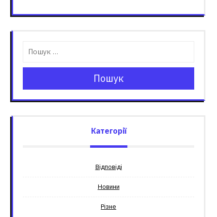
Пошук
Категорії
Відповіді
Новини
Різне