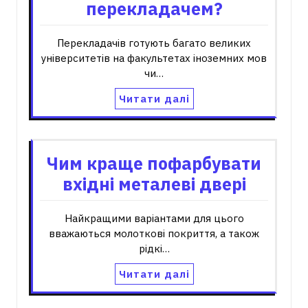
перекладачем?
Перекладачів готують багато великих
університетів на факультетах іноземних мов
чи…
Читати далі
Чим краще пофарбувати
вхідні металеві двері
Найкращими варіантами для цього
вважаються молоткові покриття, а також
рідкі…
Читати далі