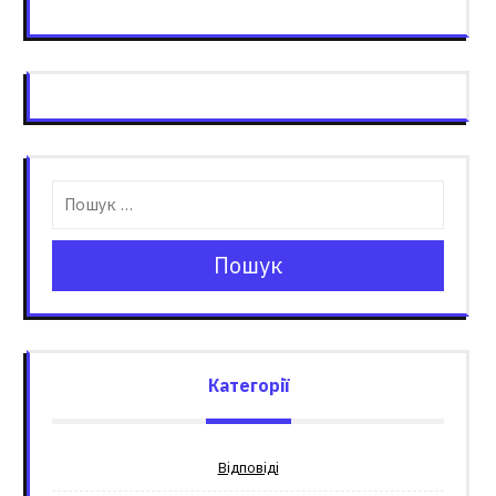
Пошук
Категорії
Відповіді