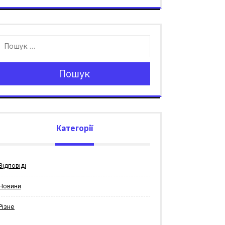
Пошук
Категорії
Відповіді
Новини
Різне