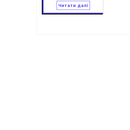
Читати далі