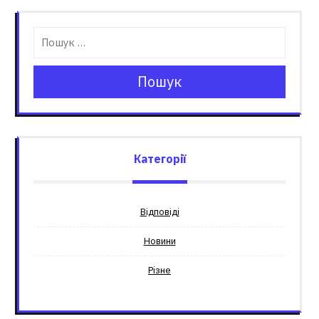
Пошук
Категорії
Відповіді
Новини
Різне