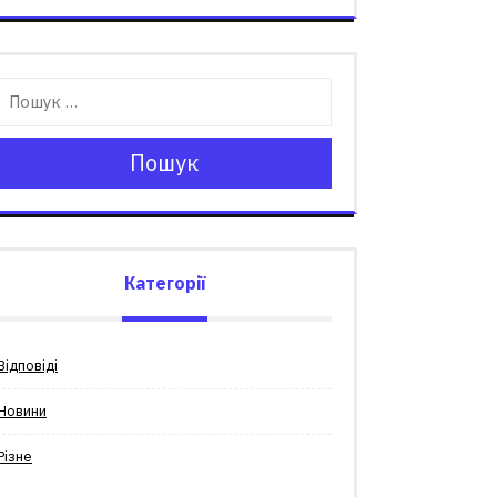
Пошук
Категорії
Відповіді
Новини
Різне