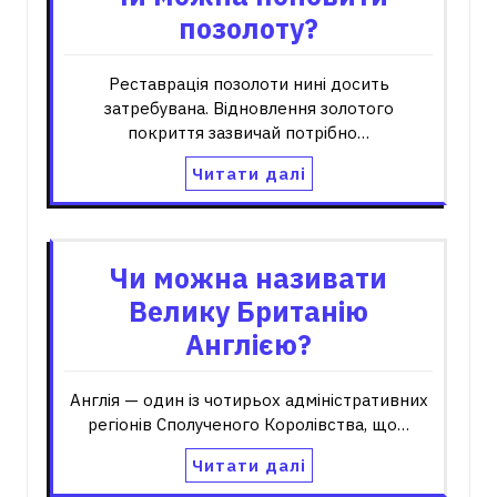
позолоту?
Реставрація позолоти нині досить
затребувана. Відновлення золотого
покриття зазвичай потрібно…
Читати далі
Чи можна називати
Велику Британію
Англією?
Англія — один із чотирьох адміністративних
регіонів Сполученого Королівства, що…
Читати далі