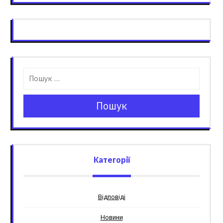
Пошук
Категорії
Відповіді
Новини