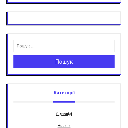
Пошук
Категорії
Відповіді
Новини