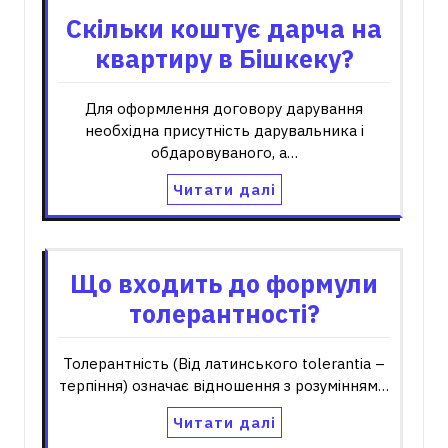
Скільки коштує дарча на
квартиру в Бішкеку?
Для оформлення договору дарування
необхідна присутність дарувальника і
обдаровуваного, а…
Читати далі
Що входить до формули
толерантності?
Толерантність (Від латинського tolerantia –
терпіння) означає відношення з розумінням…
Читати далі