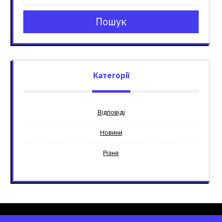
Пошук
Категорії
Відповіді
Новини
Різне