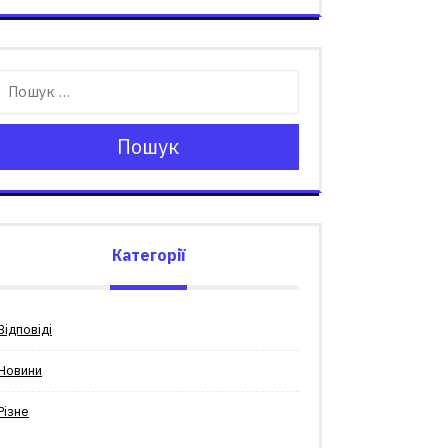
Пошук
Категорії
Відповіді
Новини
Різне