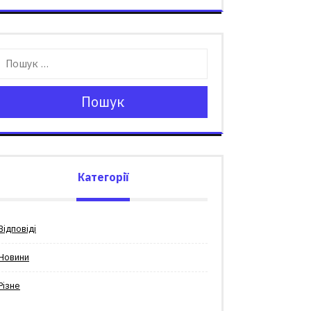
Пошук
Категорії
Відповіді
Новини
Різне