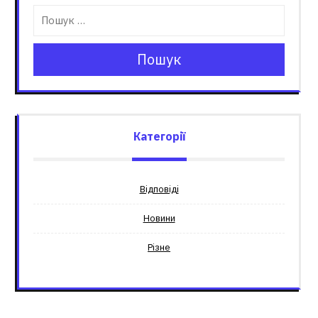
Пошук
Категорії
Відповіді
Новини
Різне