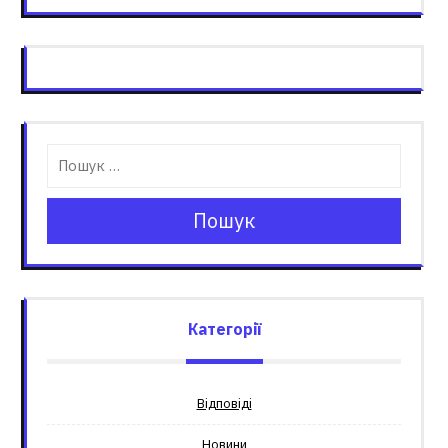
Пошук
Категорії
Відповіді
Новини