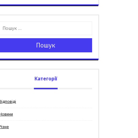
Пошук
Категорії
Відповіді
Новини
Різне