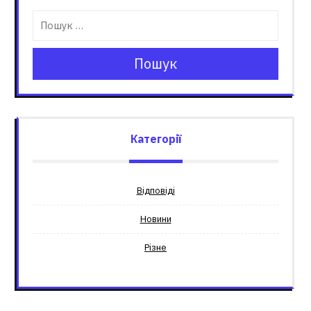
Пошук
Категорії
Відповіді
Новини
Різне