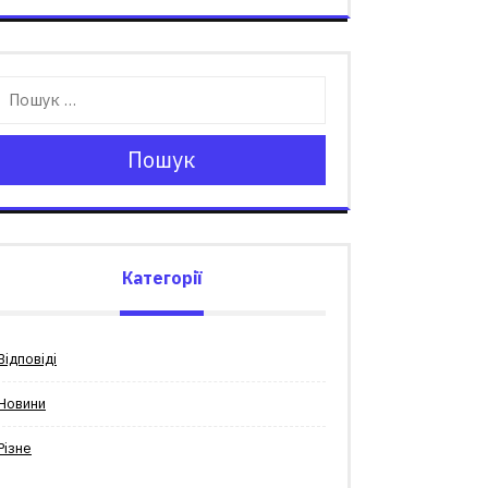
Пошук
Категорії
Відповіді
Новини
Різне