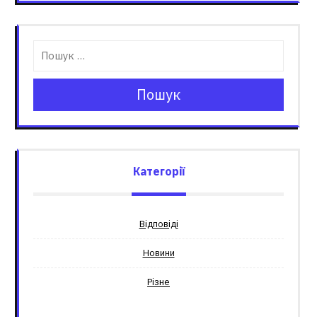
Пошук
Категорії
Відповіді
Новини
Різне