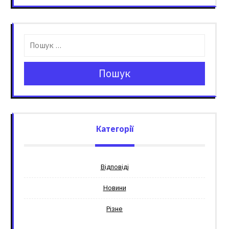
Пошук
Категорії
Відповіді
Новини
Різне