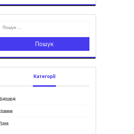
Пошук
Категорії
Відповіді
Новини
Різне