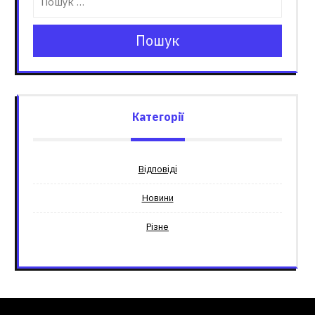
Пошук
Категорії
Відповіді
Новини
Різне