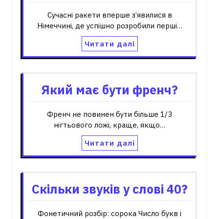
Сучасні ракети вперше з’явилися в
Німеччині, де успішно розробили перші…
Читати далі
Який має бути френч?
Френч не повинен бути більше 1/3
нігтьового ложі, краще, якщо…
Читати далі
Скільки звуків у слові 40?
Фонетичний розбір: сорока Число букв і