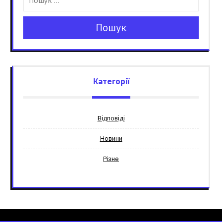
Пошук
Категорії
Відповіді
Новини
Різне