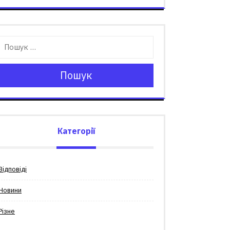
Пошук
Категорії
Відповіді
Новини
Різне