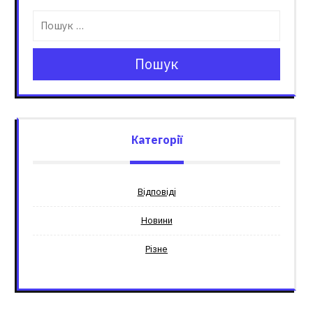
Пошук
Категорії
Відповіді
Новини
Різне