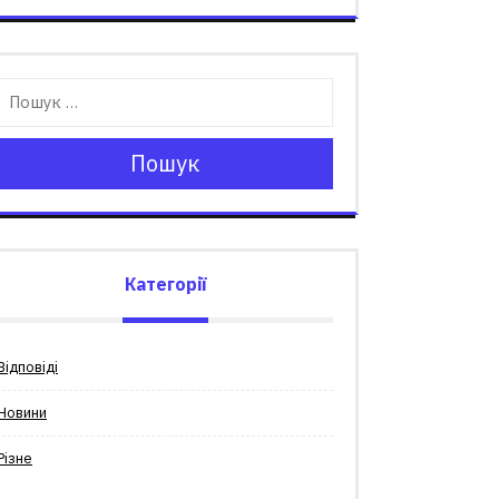
Пошук
Категорії
Відповіді
Новини
Різне