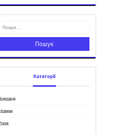
Пошук
Категорії
Відповіді
Новини
Різне