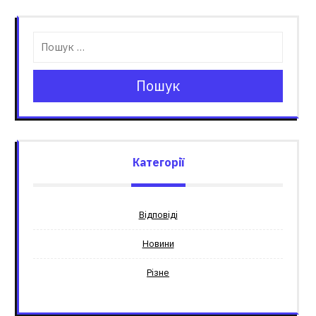
Пошук
Категорії
Відповіді
Новини
Різне