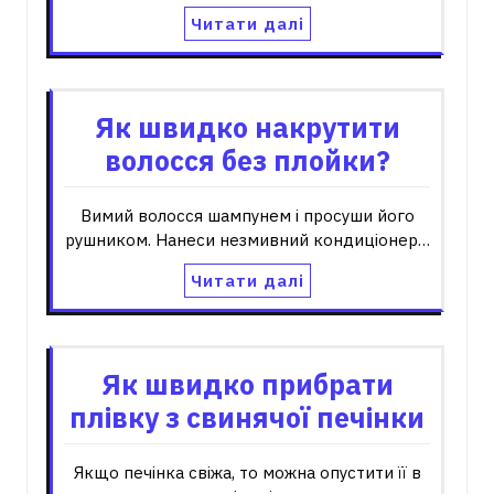
Читати далі
Як швидко накрутити
волосся без плойки?
Вимий волосся шампунем і просуши його
рушником. Нанеси незмивний кондиціонер…
Читати далі
Як швидко прибрати
плівку з свинячої печінки
Якщо печінка свіжа, то можна опустити її в