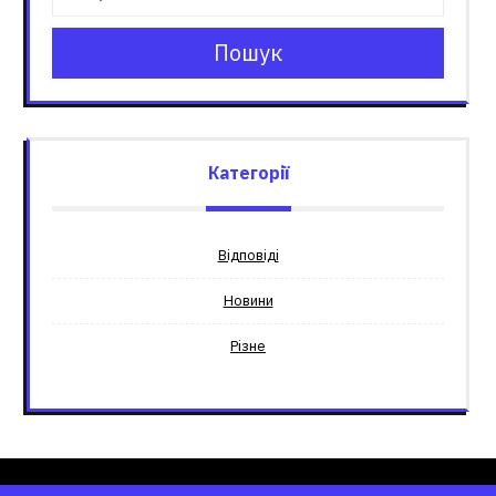
Пошук
Категорії
Відповіді
Новини
Різне