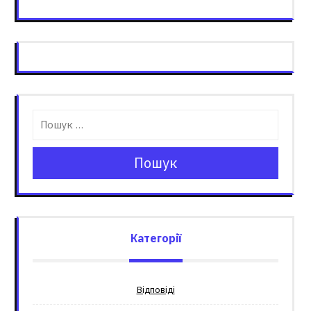
Пошук
Категорії
Відповіді