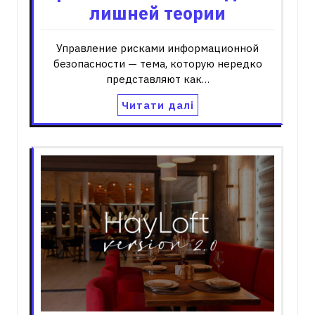
лишней теории
Управление рисками информационной
безопасности — тема, которую нередко
представляют как…
Читати далі