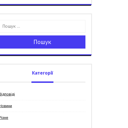
Пошук
Категорії
Відповіді
Новини
Різне