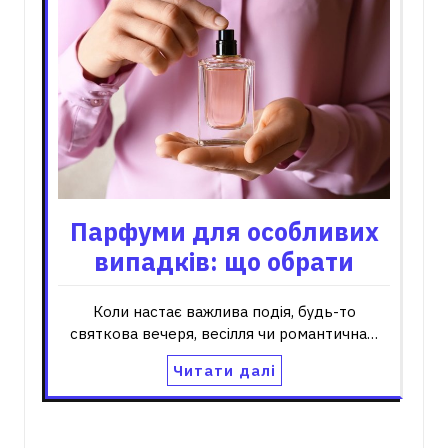
Парфуми для особливих
випадків: що обрати
Коли настає важлива подія, будь-то
святкова вечеря, весілля чи романтична…
Читати далі