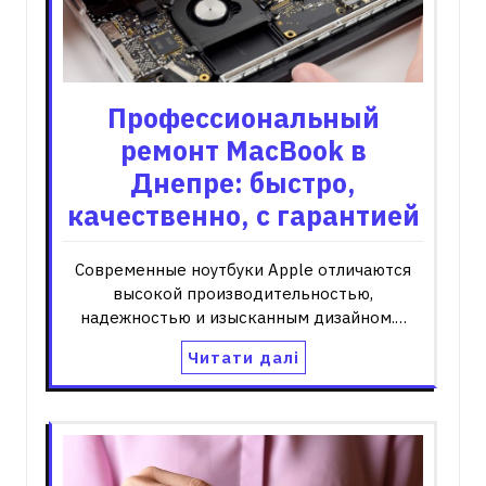
Профессиональный
ремонт MacBook в
Днепре: быстро,
качественно, с гарантией
Современные ноутбуки Apple отличаются
высокой производительностью,
надежностью и изысканным дизайном.…
Читати далі