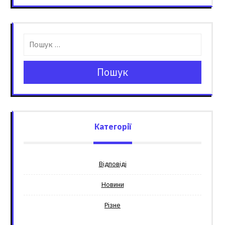
Пошук
Категорії
Відповіді
Новини
Різне