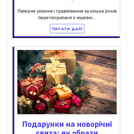
Лазерне різання і гравіювання за кілька років
перетворилися з нішевої…
Читати далі
Подарунки на новорічні
свята: як обрати