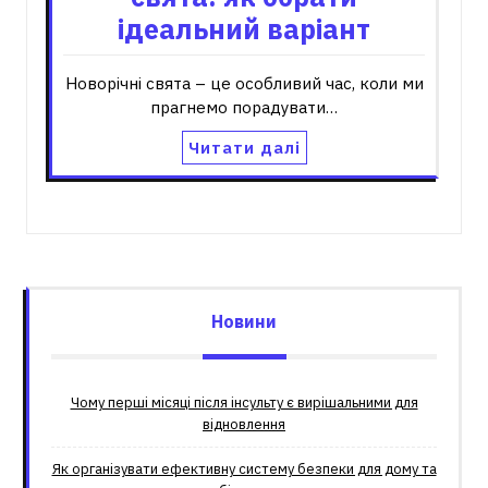
ідеальний варіант
Новорічні свята – це особливий час, коли ми
прагнемо порадувати…
Читати далі
Новини
Чому перші місяці після інсульту є вирішальними для
відновлення
Як організувати ефективну систему безпеки для дому та