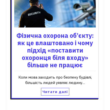
Фізична охорона об’єкту:
як це влаштовано і чому
підхід «поставити
охоронця біля входу»
більше не працює
Коли мова заходить про безпеку будівлі,
більшість людей уявляє людину…
Читати далі