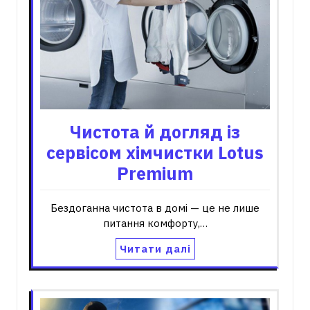
Чистота й догляд із
сервісом хімчистки Lotus
Premium
Бездоганна чистота в домі — це не лише
питання комфорту,…
Читати далі