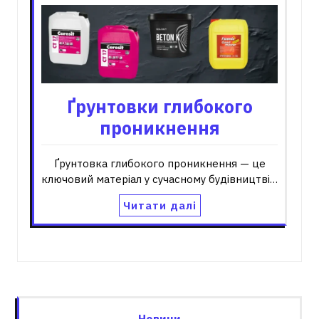
Ґрунтовки глибокого
проникнення
Ґрунтовка глибокого проникнення — це
ключовий матеріал у сучасному будівництві…
Читати далі