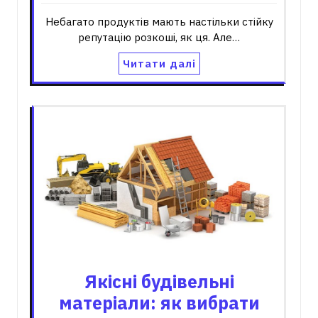
Небагато продуктів мають настільки стійку
репутацію розкоші, як ця. Але…
Читати далі
Якісні будівельні
матеріали: як вибрати