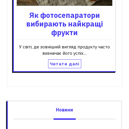
Як фотосепаратори
вибирають найкращі
фрукти
У світі, де зовнішній вигляд продукту часто
визначає його успіх…
Читати далі
Новини