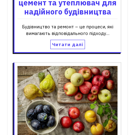
цемент та утеплювач для
надійного будівництва
Будівництво та ремонт – це процеси, які
вимагають відповідального підходу…
Читати далі