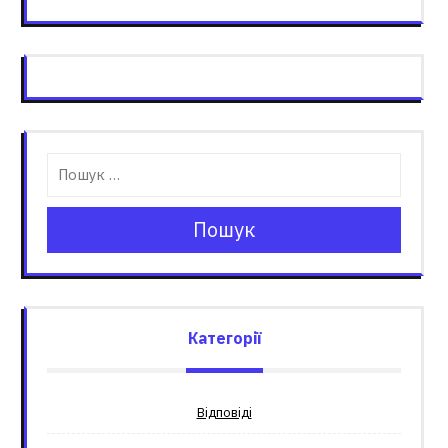
Пошук
Категорії
Відповіді