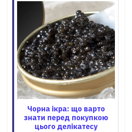
Чорна ікра: що варто
знати перед покупкою
цього делікатесу