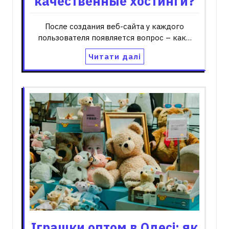
качественные хостинги?
После создания веб-сайта у каждого
пользователя появляется вопрос – как…
Читати далі
Іграшки оптом в Одесі: як