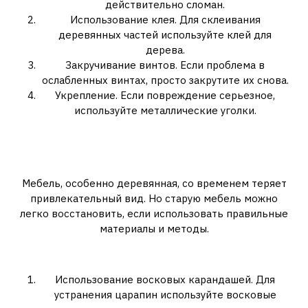
действительно сломан.
Использование клея. Для склеивания
деревянных частей используйте клей для
дерева.
Закручивание винтов. Если проблема в
ослабленных винтах, просто закрутите их снова.
Укрепление. Если повреждение серьезное,
используйте металлические уголки.
4. Как восстановить потертые
поверхности мебели?
Мебель, особенно деревянная, со временем теряет
привлекательный вид. Но старую мебель можно
легко восстановить, если использовать правильные
материалы и методы.
Ремонт потертых поверхностей:
Использование восковых карандашей. Для
устранения царапин используйте восковые