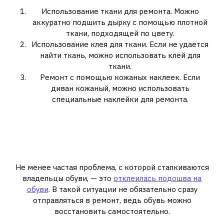
Использование ткани для ремонта. Можно
аккуратно подшить дырку с помощью плотной
ткани, подходящей по цвету.
Использование клея для ткани. Если не удается
найти ткань, можно использовать клей для
ткани.
Ремонт с помощью кожаных наклеек. Если
диван кожаный, можно использовать
специальные наклейки для ремонта.
2. Как восстановить
отклеившуюся подошву на
обуви?
Не менее частая проблема, с которой сталкиваются
владельцы обуви, — это
отклеилась подошва на
обуви
. В такой ситуации не обязательно сразу
отправляться в ремонт, ведь обувь можно
восстановить самостоятельно.