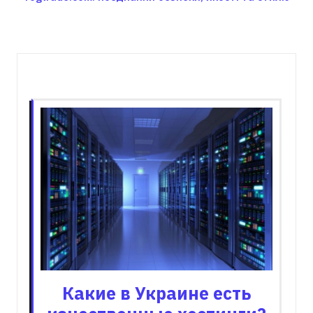
Пов'язані записи
Какие в Украине есть