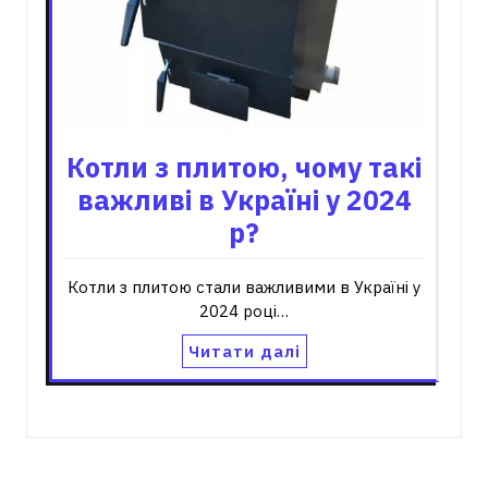
Котли з плитою, чому такі
важливі в Україні у 2024
р?
Котли з плитою стали важливими в Україні у
2024 році…
Читати далі