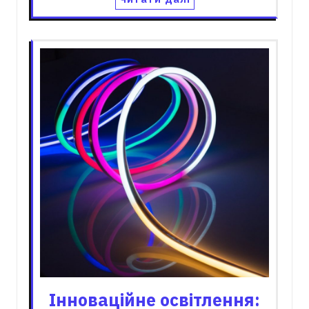
Інноваційне освітлення: