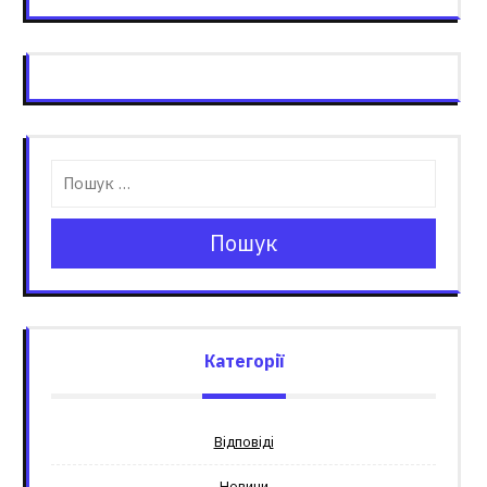
Пошук
Категорії
Відповіді
Новини