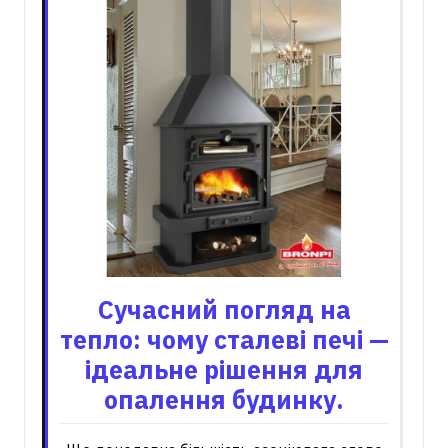
Сучасний погляд на
тепло: чому сталеві печі —
ідеальне рішення для
опалення будинку.