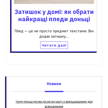
Затишок у домі: як обрати
найкращі пледи доньці
Плед — це не просто предмет текстилю. Він
додає затишку,…
Читати далі
Новини
Чому перші місяці після інсульту є вирішальними для
відновлення