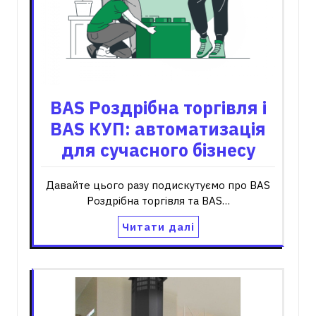
BAS Роздрібна торгівля і
BAS КУП: автоматизація
для сучасного бізнесу
Давайте цього разу подискутуємо про BAS
Роздрібна торгівля та BAS…
Читати далі