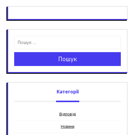
Пошук
Категорії
Відповіді
Новини