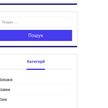
Пошук
Категорії
Відповіді
Новини
Різне