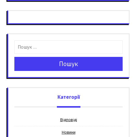
Пошук
Категорії
Відповіді
Новини