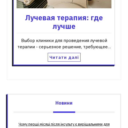
Лучевая терапия: где
лучше
Выбор клиники для проведения лучевой
терапии - серьезное решение, требующее…
Читати далі
Новини
Чому перші місяці після інсульту є вирішальними для