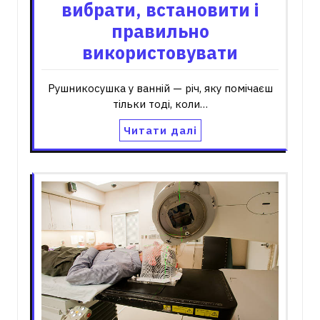
вибрати, встановити і
правильно
використовувати
Рушникосушка у ванній — річ, яку помічаєш
тільки тоді, коли…
Читати далі