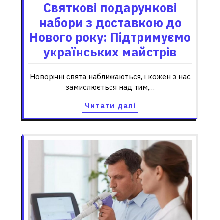
Святкові подарункові
набори з доставкою до
Нового року: Підтримуємо
українських майстрів
Новорічні свята наближаються, і кожен з нас
замислюється над тим,…
Читати далі