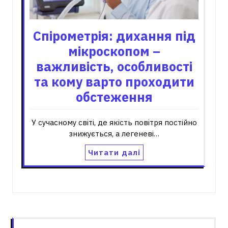
Спірометрія: дихання під
мікроскопом –
важливість, особливості
та кому варто проходити
обстеження
У сучасному світі, де якість повітря постійно
знижується, а легеневі…
Читати далі