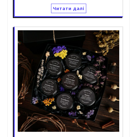
Читати далі